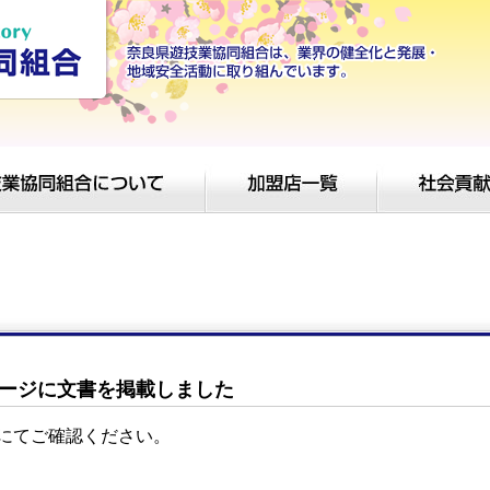
ージに文書を掲載しました
にてご確認ください。