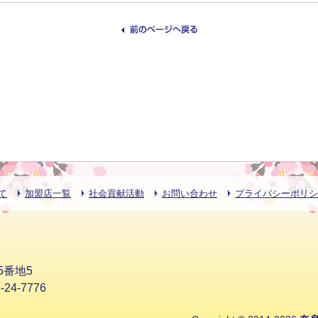
て
加盟店一覧
社会貢献活動
お問い合わせ
プライバシーポリシ
5番地5
24-7776