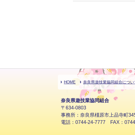
HOME
奈良県遊技業協同組合につい
奈良県遊技業協同組合
〒634-0803
事務所：奈良県橿原市上品寺町34
電話：0744-24-7777 FAX：0744-