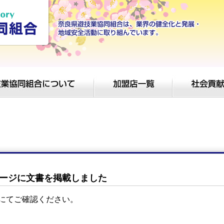
ージに文書を掲載しました
にてご確認ください。