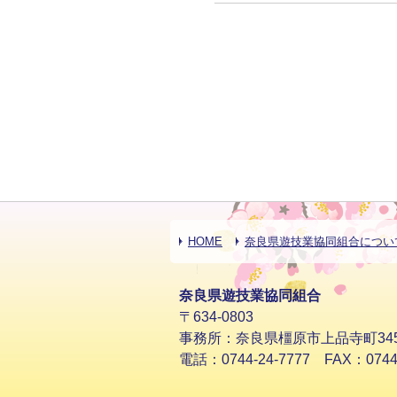
HOME
奈良県遊技業協同組合につい
奈良県遊技業協同組合
〒634-0803
事務所：奈良県橿原市上品寺町34
電話：0744-24-7777 FAX：0744-