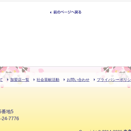
て
加盟店一覧
社会貢献活動
お問い合わせ
プライバシーポリシ
5番地5
24-7776