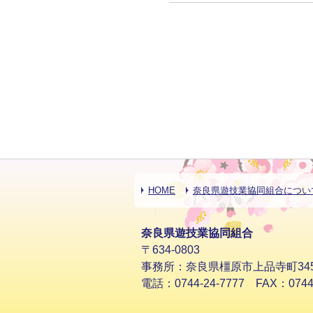
HOME
奈良県遊技業協同組合につい
奈良県遊技業協同組合
〒634-0803
事務所：奈良県橿原市上品寺町34
電話：0744-24-7777 FAX：0744-