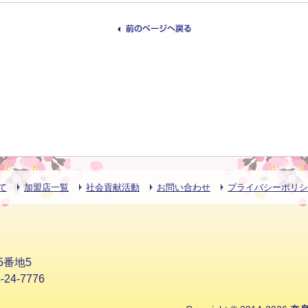
て
加盟店一覧
社会貢献活動
お問い合わせ
プライバシーポリシ
5番地5
24-7776