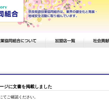
ージに文書を掲載しました
にてご確認ください。