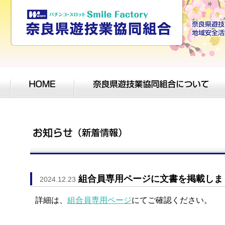
組合員専用ページに文書を掲載しま
2024.12.23
詳細は、
組合員専用ページ
にてご確認ください。