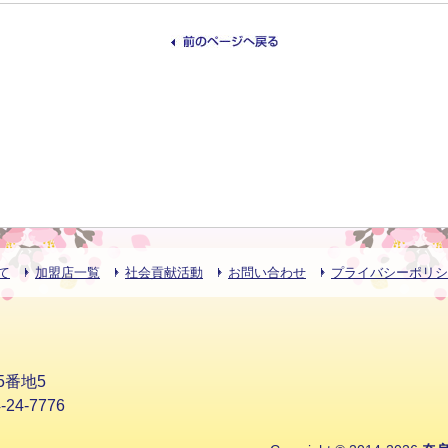
て
加盟店一覧
社会貢献活動
お問い合わせ
プライバシーポリシ
5番地5
24-7776