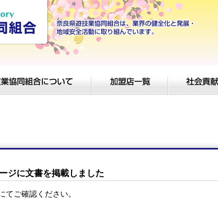
ージに文書を掲載しました
にてご確認ください。