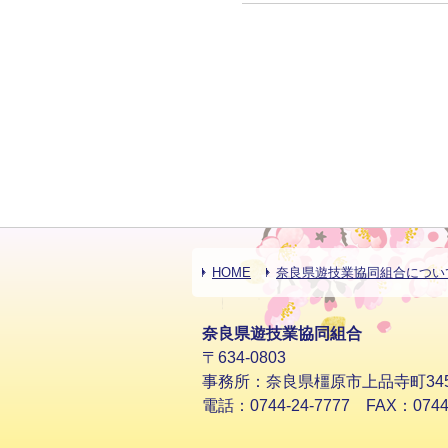
HOME
奈良県遊技業協同組合につい
奈良県遊技業協同組合
〒634-0803
事務所：奈良県橿原市上品寺町34
電話：0744-24-7777 FAX：0744-