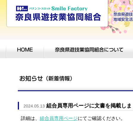
組合員専用ページに文書を掲載しま
2024.05.13
詳細は、
組合員専用ページ
にてご確認ください。