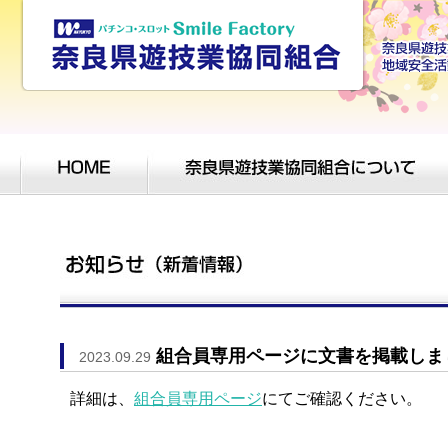
組合員専用ページに文書を掲載しま
2023.09.29
詳細は、
組合員専用ページ
にてご確認ください。