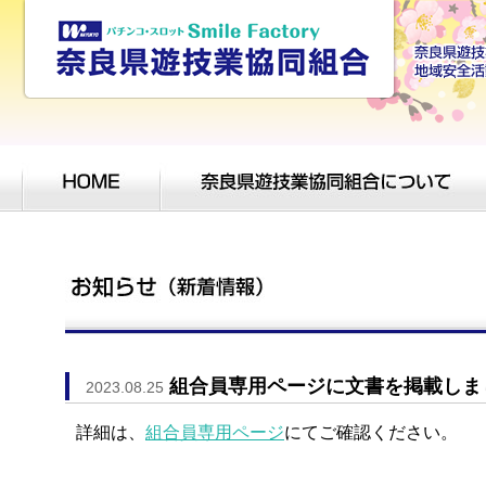
組合員専用ページに文書を掲載しま
2023.08.25
詳細は、
組合員専用ページ
にてご確認ください。