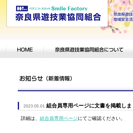
組合員専用ページに文書を掲載しま
2023.05.01
詳細は、
組合員専用ページ
にてご確認ください。