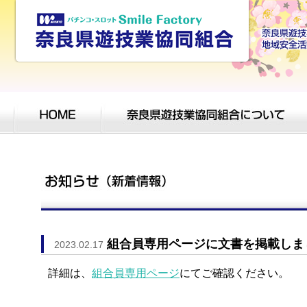
組合員専用ページに文書を掲載しま
2023.02.17
詳細は、
組合員専用ページ
にてご確認ください。