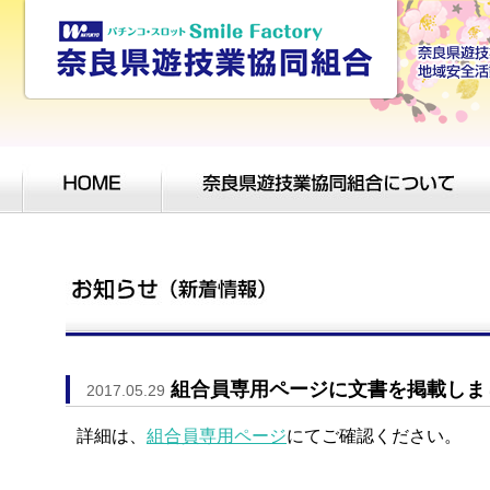
組合員専用ページに文書を掲載しま
2017.05.29
詳細は、
組合員専用ページ
にてご確認ください。